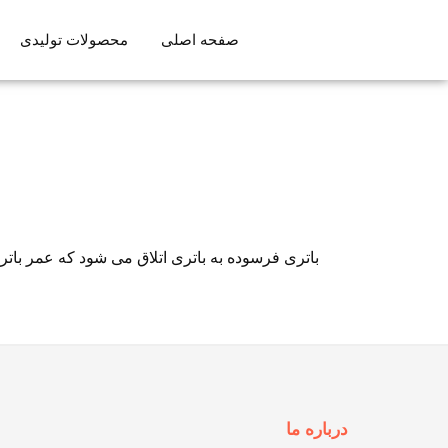
صفحه اصلی
محصولات تولیدی
باتری فرسوده به باتری اتلاق می شود که عمر با
درباره ما