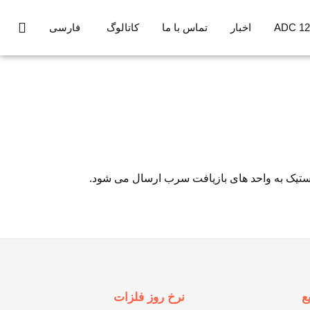
اخبار
تماس با ما
کاتالوگ
فارسی
استیک به واحد های بازیافت سرب ارسال می شود.
ع
نرخ روز فلزات