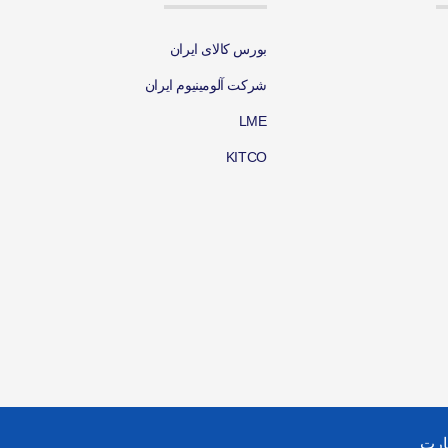
بورس کالای ایران
شرکت آلومینیوم ایران
LME
KITCO
ارت