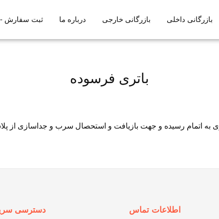
بازرگانی داخلی
بازرگانی خارجی
درباره ما
ثبت سفارش -ADC 12
باتری فرسوده
تری به اتمام رسیده و جهت بازیافت و استحصال سرب و جداسازی از پل
اطلاعات تماس
دسترسی سری